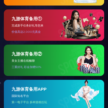
校，技术积累深厚、重大项目经验丰富，AI+媒宣、安全、
金融、政务国内领先，已服务千余家政企客户，涵盖国家部
委，新华社、人民日报等中央媒体，以及中国石化、北京银
行、比亚迪等知名企业。
AI赋能生物行业新篇章
此次战略合作，标志着KY SPORTS以 AI 赋能践行“推动