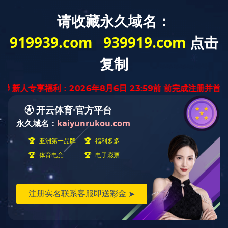
首页
>
业务板块
>
产品经销平台
产品经销平台
作为国内领先的生命科学产品经销商，中源公司是多家国际著
名生物技术公司和机构在中国地区的授权经销商。
产品主要包括