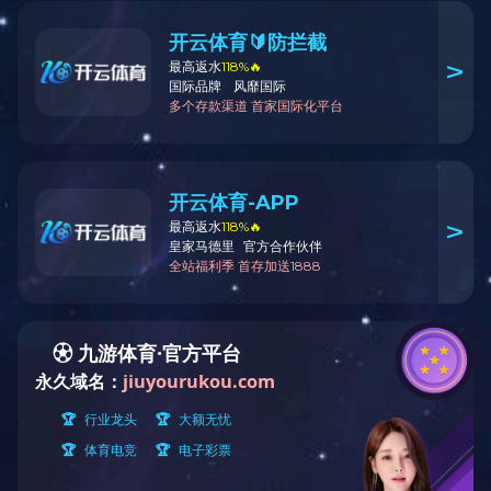
2014-07-31 12:25:00.0
中原公司在清华大学成功举办AKTA专题
技术讲座
2014年6月12日，中原公司技术专家马金伟在清
华大学医学院举办了关于GE公司的蛋白纯化仪器
AKTA（purifier）的专题技术讲座，获得圆满成功。
2014-07-31 12:25:00.0
中原公司和梅特勒公司联合举办移液器达
人挑战赛
2014年6月6日，中原公司联合梅特勒-托利多公司
在博奥生物集团有限公司举办了2014年瑞宁移液
器达人挑战赛，取得圆满成功。
2014-07-30 12:24:00.0
中原公司携手Abcam在中国科学院成功举
办专题技术讲座