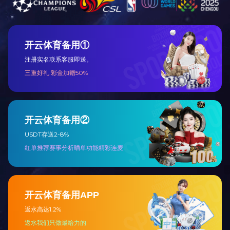
圣诞嘉年华之“我心中的生命科学”摄影比
赛大奖揭晓
由中原公司主办的圣诞嘉年华之“我心中的生命科
学”摄影比赛于2013年12月26日落下帷幕。
2013-12-26 12:22:00.0
首页
«
1
2
3
4
5
6
7
8
9
10
11
12
13
14
15
16
17
18
19
20
21
22
23
24
25
26
27
28
29
30
31
32
33
34
35
36
37
38
39
»
尾页
版权所有© KY体育（中国）官方网站 地址：北京市朝阳区亮马桥
路32号高斓大厦16层
网站地图
电话：400-810-0881 010-84415678 传真：010-84415679