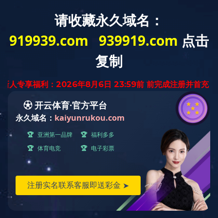
首页
>
新闻资讯
>
公司新闻
公司新闻
中原生物携手瑞宁在博奥生物成功举办移
液器达人赛
5月11日，中原生物携手瑞宁在博奥生物有限公司
举办移液器达人赛。
2017-07-12 12:57:00.0
中原公司应邀参加北京亦创生物技术产业
研究院揭牌仪式
4月19日，北京亦创生物技术产业研究院在北京亦
庄生物医药园正式揭牌。中原公司董事长方之宁