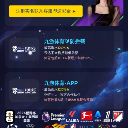
年年终总结大会
岁月不居，时节如流。中原公司迎来了成立的第
19个年头。2019年1月19日，中原公司年会在北
京顺义区北京中家鑫园温泉酒店举办。北京总公司以及天津、上海、广
州、沈阳分公司全体同仁与公司领导齐聚一堂，共襄盛举。
2019-01-25 10:14:00.0
震撼！全球首屈一指的细胞库居然是这样
的
ATCC参观记。
2018-11-30 13:16:00.0
北京中原公司参加2018年中国生物制品年
会
2018年11月14-16日，2018中国生物制品年会暨
第十八次全国生物制品学术研讨会在昆明召开。
中原公司派出10余名代表参与了本次盛会。
2018-11-23 09:19:00.0