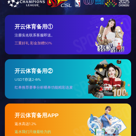
中源合聚生物有限公司获评康希诺生物股份公司
2021年度战略合作供应商。
2022-08-10 13:36:00.0
Immuno-oncology | （二） ATCC免疫检查
点图谱
ATCC编制了一套关于各种肿瘤和免疫细胞系以及
原代T细胞的检查点分子表达水平的综合数据集。
这些经测试的细胞显示了检查点抑制和共刺激分子的高表达水平。这些已
建立的细胞系可以整合到简单的阻断分析中，或整合到共培养测试系统
中。
2022-08-03 10:36:00.0
【喜报】中源公司荣获Cytiva 2021年风雨
同舟奖
2022年7月28日上午，Cytiva“聚力突破共成长”经
销商大会在杭州城中香格里拉大酒店成功召开。
中源公司作为Cytiva的合作伙伴应邀出席，与Cytiva一起回顾2021年市场
形势，总结得失，共同探索后疫情时代的新前景。