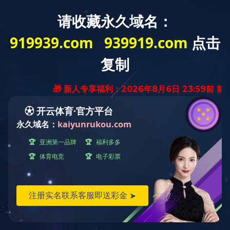
首页
>
新闻资讯
>
公司新闻
公司新闻
合作成就未来 | KY SPORTS签约赛默飞成
为药物分析产线全国独家代理商
近日，KY SPORTS与赛默飞世尔科技（以下简
称：赛默飞）在上海成功举办“药物分析产品线全
国独家代理“签约仪式。 KY SPORTS正式成为赛默飞药物分析产品线的全
国独家代理商。
2022-09-29 11:08:00.0
【喜讯】中源公司喜获2022年康宁最佳供
应保障奖